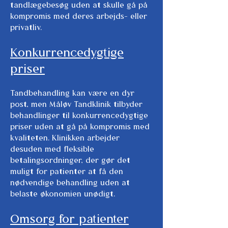
tandlægebesøg uden at skulle gå på
kompromis med deres arbejds- eller
privatliv.
Konkurrencedygtige
priser
Tandbehandling kan være en dyr
post, men Måløv Tandklinik tilbyder
behandlinger til konkurrencedygtige
priser uden at gå på kompromis med
kvaliteten. Klinikken arbejder
desuden med fleksible
betalingsordninger, der gør det
muligt for patienter at få den
nødvendige behandling uden at
belaste økonomien unødigt.
Omsorg for patienter