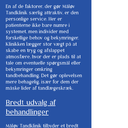
En af de faktorer, der gør Måløv
Tandklinik særlig attraktiv, er den
personlige service. Her er
patienterne ikke bare numre i
systemet, men individer med
forskellige behov og bekymringer.
Klinikken lægger stor vægt på at
skabe en tryg og afslappet
atmosfære, hvor der er plads til at
tale om eventuelle spørgsmål eller
bekymringer omkring
tandbehandling. Det gør oplevelsen
mere behagelig, især for dem der
måske lider af tandlægeskræk.
Bredt udvalg af
behandlinger
Måløv Tandklinik tilbyder et bredt