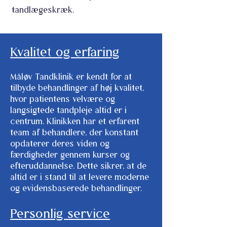
tandlægeskræk.
Kvalitet og erfaring
Måløv Tandklinik er kendt for at
tilbyde behandlinger af høj kvalitet,
hvor patientens velvære og
langsigtede tandpleje altid er i
centrum. Klinikken har et erfarent
team af behandlere, der konstant
opdaterer deres viden og
færdigheder gennem kurser og
efteruddannelse. Dette sikrer, at de
altid er i stand til at levere moderne
og evidensbaserede behandlinger.
Personlig service