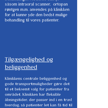
såsom intraoral scanner, ortopan
røntgen m.m. anvendes på klinikken
for at kunne yde den bedst mulige
behandling til vores patienter.
Tilgængelighed og
beliggenhed
Klinikkens centrale beliggenhed og
gode transportmuligheder gøre det
til et bekvemt valg for patienter fra
området. Klinikken har fleksible
åbningstider, der passer ind i en travl
hverdag, så patienter let kan få tid til