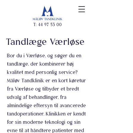
T:
44 97 53 00
Tandlæge Værløse
Bor du i Værløse, og søger du en
tandlæge, der kombinerer høj
kvalitet med personlig service?
Måløv Tandklinik er en kort køretur
fra Værløse og tilbyder et bredt
udvalg af behandlinger, fra
almindelige eftersyn til avancerede
tandoperationer. Klinikken er kendt
for sin moderne teknologi og sin
evne til at håndtere patienter med