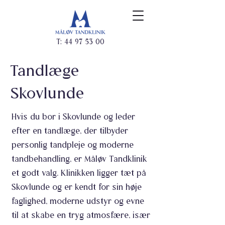
T:
44 97 53 00
Tandlæge
Skovlunde
Hvis du bor i Skovlunde og leder
efter en tandlæge, der tilbyder
personlig tandpleje og moderne
tandbehandling, er Måløv Tandklinik
et godt valg. Klinikken ligger tæt på
Skovlunde og er kendt for sin høje
faglighed, moderne udstyr og evne
til at skabe en tryg atmosfære, især