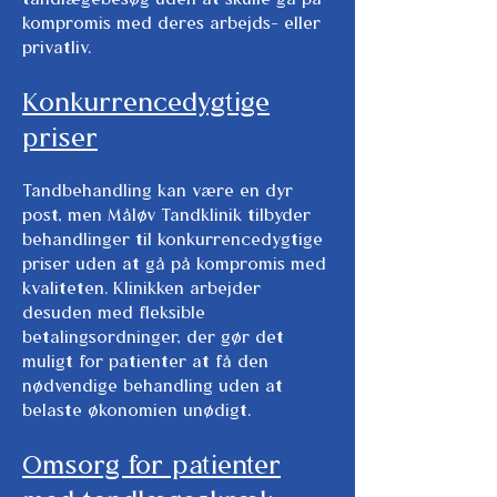
kompromis med deres arbejds- eller
privatliv.
Konkurrencedygtige
priser
Tandbehandling kan være en dyr
post, men Måløv Tandklinik tilbyder
behandlinger til konkurrencedygtige
priser uden at gå på kompromis med
kvaliteten. Klinikken arbejder
desuden med fleksible
betalingsordninger, der gør det
muligt for patienter at få den
nødvendige behandling uden at
belaste økonomien unødigt.
Omsorg for patienter