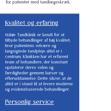
for patienter med tandlægeskræk.
Kvalitet og erfaring
Måløv Tandklinik er kendt for at
tilbyde behandlinger af høj kvalitet,
hvor patientens velvære og
langsigtede tandpleje altid er i
centrum. Klinikken har et erfarent
team af behandlere, der konstant
opdaterer deres viden og
færdigheder gennem kurser og
efteruddannelse. Dette sikrer, at de
altid er i stand til at levere moderne
og evidensbaserede behandlinger.
Personlig service