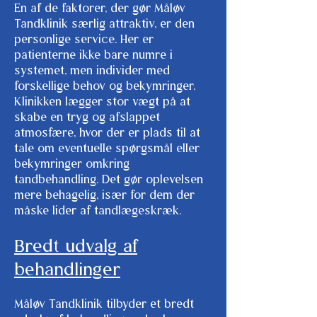
En af de faktorer, der gør Måløv
Tandklinik særlig attraktiv, er den
personlige service. Her er
patienterne ikke bare numre i
systemet, men individer med
forskellige behov og bekymringer.
Klinikken lægger stor vægt på at
skabe en tryg og afslappet
atmosfære, hvor der er plads til at
tale om eventuelle spørgsmål eller
bekymringer omkring
tandbehandling. Det gør oplevelsen
mere behagelig, især for dem der
måske lider af tandlægeskræk.
Bredt udvalg af
behandlinger
Måløv Tandklinik tilbyder et bredt